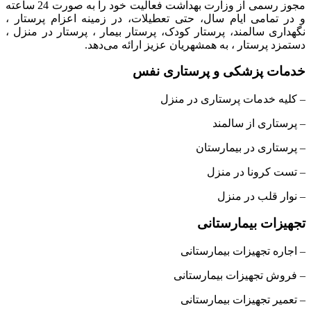
مجوز رسمی از وزارت بهداشت فعالیت خود را به صورت 24 ساعته
و در تمامی ایام سال، حتی تعطیلات، در زمینه اعزام پرستار ،
نگهداری سالمند، پرستار کودک، پرستار بیمار ، پرستار در منزل ،
دستمزد پرستار ، به همشهریان عزیز ارائه می‌دهد.
خدمات پزشکی و پرستاری نفس
– کلیه خدمات پرستاری در منزل
– پرستاری از سالمند
– پرستاری در بیمارستان
– تست کرونا در منزل
– نوار قلب در منزل
تجهیزات بیمارستانی
– اجاره تجهیزات بیمارستانی
– فروش تجهیزات بیمارستانی
– تعمیر تجهیزات بیمارستانی