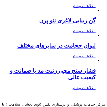
اطلاعات بیشتر
گن زیبایی لاغری نئو پرن
اطلاعات بیشتر
لیوان حجامت در سایزهای مختلف
اطلاعات بیشتر
فشار سنج مچی زنیت مد با ضمانت و
کیفیت عالی
اطلاعات بیشتر
مرکز خدمات پزشکی و پرستاری نفس (نوید بخشان سلامت ) با