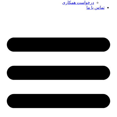
درخواست همکاری
تماس با ما