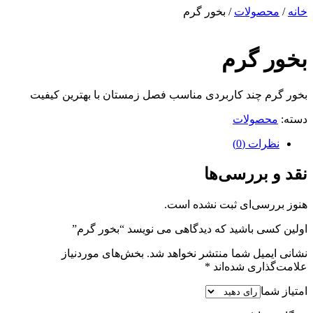
خانه
/
محصولات
/ بخور گرم
بخور گرم
بخور گرم چند کاربردی مناسب فصل زمستان با بهترین کیفیت
دسته:
محصولات
نظرات (0)
نقد و بررسی‌ها
هنوز بررسی‌ای ثبت نشده است.
اولین کسی باشید که دیدگاهی می نویسد “بخور گرم”
نشانی ایمیل شما منتشر نخواهد شد.
بخش‌های موردنیاز
علامت‌گذاری شده‌اند
*
امتیاز شما