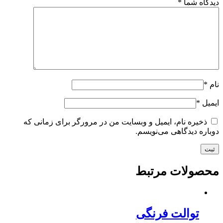
دیدگاه شما
*
نام
*
ایمیل
*
ذخیره نام، ایمیل و وبسایت من در مرورگر برای زمانی که
دوباره دیدگاهی می‌نویسم.
محصولات مرتبط
توالت فرنگی